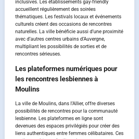
inclusives. Les établissements gay-friendly
accueillent régulièrement des soirées
thématiques. Les festivals locaux et événements
culturels créent des occasions de rencontres
naturelles. La ville bénéficie aussi d’une proximité
avec d’autres centres urbains d’Auvergne,
multipliant les possibilités de sorties et de
rencontres sérieuses.
Les plateformes numériques pour
les rencontres lesbiennes à
Moulins
La ville de Moulins, dans l’Allier, offre diverses
possibilités de rencontres pour la communauté
lesbienne. Les plateformes en ligne sont
devenues des espaces privilégiés pour créer des
liens authentiques entre femmes célibataires. Ces