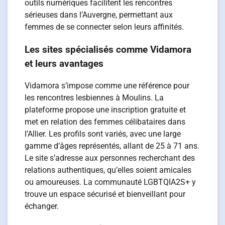
outils numériques facilitent les rencontres
sérieuses dans l’Auvergne, permettant aux
femmes de se connecter selon leurs affinités.
Les sites spécialisés comme Vidamora
et leurs avantages
Vidamora s’impose comme une référence pour
les rencontres lesbiennes à Moulins. La
plateforme propose une inscription gratuite et
met en relation des femmes célibataires dans
l’Allier. Les profils sont variés, avec une large
gamme d’âges représentés, allant de 25 à 71 ans.
Le site s’adresse aux personnes recherchant des
relations authentiques, qu’elles soient amicales
ou amoureuses. La communauté LGBTQIA2S+ y
trouve un espace sécurisé et bienveillant pour
échanger.