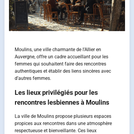
Moulins, une ville charmante de l’Allier en
Auvergne, offre un cadre accueillant pour les
femmes qui souhaitent faire des rencontres
authentiques et établir des liens sincères avec
d’autres femmes.
Les lieux privilégiés pour les
rencontres lesbiennes à Moulins
La ville de Moulins propose plusieurs espaces
propices aux rencontres dans une atmosphère
respectueuse et bienveillante. Ces lieux