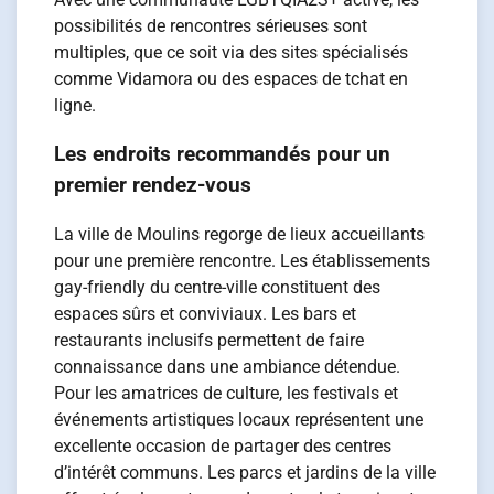
possibilités de rencontres sérieuses sont
multiples, que ce soit via des sites spécialisés
comme Vidamora ou des espaces de tchat en
ligne.
Les endroits recommandés pour un
premier rendez-vous
La ville de Moulins regorge de lieux accueillants
pour une première rencontre. Les établissements
gay-friendly du centre-ville constituent des
espaces sûrs et conviviaux. Les bars et
restaurants inclusifs permettent de faire
connaissance dans une ambiance détendue.
Pour les amatrices de culture, les festivals et
événements artistiques locaux représentent une
excellente occasion de partager des centres
d’intérêt communs. Les parcs et jardins de la ville