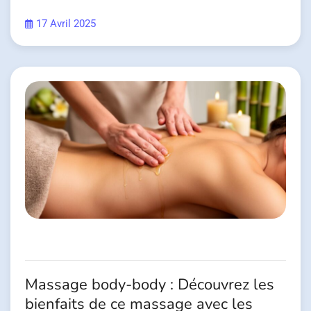
17 Avril 2025
Massage body-body : Découvrez les
bienfaits de ce massage avec les