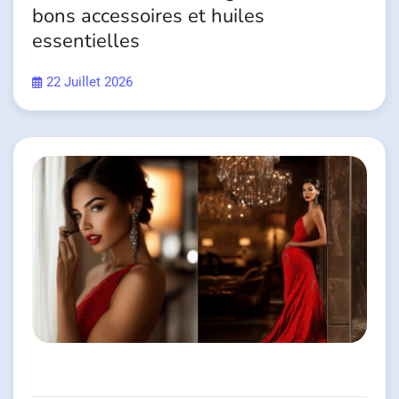
bons accessoires et huiles
essentielles
22 Juillet 2026