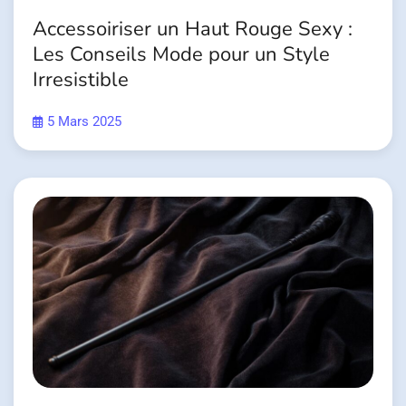
Accessoiriser un Haut Rouge Sexy :
Les Conseils Mode pour un Style
Irresistible
5 Mars 2025