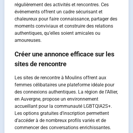
régulièrement des activités et rencontres. Ces
événements offrent un cadre sécurisant et
chaleureux pour faire connaissance, partager des
moments conviviaux et construire des relations
authentiques, qu’elles soient amicales ou
amoureuses.
Créer une annonce efficace sur les
sites de rencontre
Les sites de rencontre à Moulins offrent aux
femmes célibataires une plateforme idéale pour
des connexions authentiques. La région de l’Allier,
en Auvergne, propose un environnement
accueillant pour la communauté LGBTQIA2S+.
Les options gratuites d’inscription permettent
d’accéder à de nombreux profils variés et de
commencer des conversations enrichissantes.