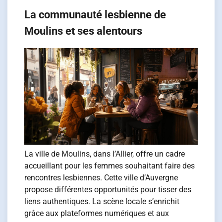
La communauté lesbienne de
Moulins et ses alentours
La ville de Moulins, dans l’Allier, offre un cadre
accueillant pour les femmes souhaitant faire des
rencontres lesbiennes. Cette ville d’Auvergne
propose différentes opportunités pour tisser des
liens authentiques. La scène locale s’enrichit
grâce aux plateformes numériques et aux