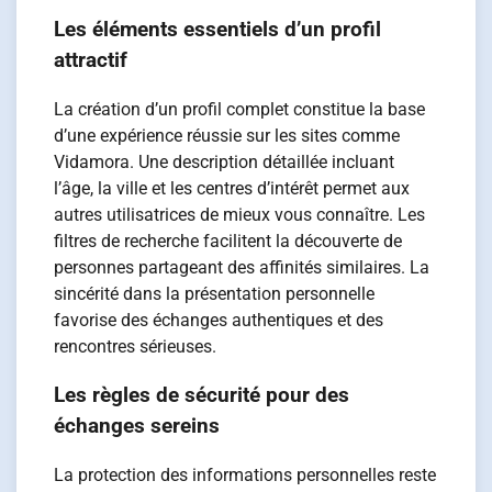
Les éléments essentiels d’un profil
attractif
La création d’un profil complet constitue la base
d’une expérience réussie sur les sites comme
Vidamora. Une description détaillée incluant
l’âge, la ville et les centres d’intérêt permet aux
autres utilisatrices de mieux vous connaître. Les
filtres de recherche facilitent la découverte de
personnes partageant des affinités similaires. La
sincérité dans la présentation personnelle
favorise des échanges authentiques et des
rencontres sérieuses.
Les règles de sécurité pour des
échanges sereins
La protection des informations personnelles reste