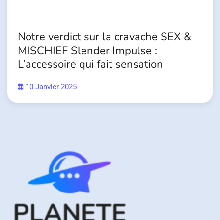
Notre verdict sur la cravache SEX &
MISCHIEF Slender Impulse :
L’accessoire qui fait sensation
10 Janvier 2025