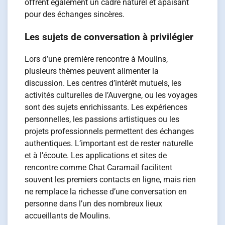
offrent également un cadre naturel et apaisant
pour des échanges sincères.
Les sujets de conversation à privilégier
Lors d’une première rencontre à Moulins,
plusieurs thèmes peuvent alimenter la
discussion. Les centres d’intérêt mutuels, les
activités culturelles de l’Auvergne, ou les voyages
sont des sujets enrichissants. Les expériences
personnelles, les passions artistiques ou les
projets professionnels permettent des échanges
authentiques. L’important est de rester naturelle
et à l’écoute. Les applications et sites de
rencontre comme Chat Caramail facilitent
souvent les premiers contacts en ligne, mais rien
ne remplace la richesse d’une conversation en
personne dans l’un des nombreux lieux
accueillants de Moulins.