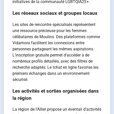
initiatives de la communauté LGBTQIA2S+.
Les réseaux sociaux et groupes locaux
Les sites de rencontre spécialisés représentent
une ressource précieuse pour les femmes
célibataires de Moulins. Des plateformes comme
Vidamora facilitent les connexions entre
personnes partageant les mêmes aspirations.
L’inscription gratuite permet d’accéder à de
nombreux profils détaillés, avec des filtres de
recherche adaptés. Le tchat en ligne favorise les
premiers échanges dans un environnement
sécurisé.
Les activités et sorties organisées dans
la région
La région de l’Allier propose un éventail d’activités