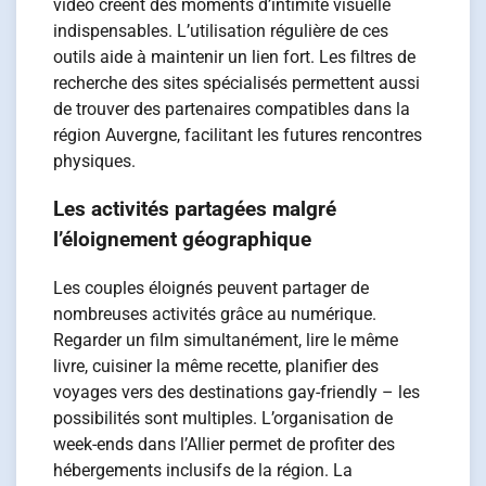
vidéo créent des moments d’intimité visuelle
indispensables. L’utilisation régulière de ces
outils aide à maintenir un lien fort. Les filtres de
recherche des sites spécialisés permettent aussi
de trouver des partenaires compatibles dans la
région Auvergne, facilitant les futures rencontres
physiques.
Les activités partagées malgré
l’éloignement géographique
Les couples éloignés peuvent partager de
nombreuses activités grâce au numérique.
Regarder un film simultanément, lire le même
livre, cuisiner la même recette, planifier des
voyages vers des destinations gay-friendly – les
possibilités sont multiples. L’organisation de
week-ends dans l’Allier permet de profiter des
hébergements inclusifs de la région. La