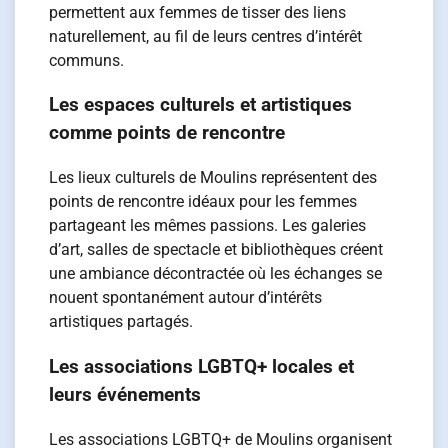
permettent aux femmes de tisser des liens
naturellement, au fil de leurs centres d’intérêt
communs.
Les espaces culturels et artistiques
comme points de rencontre
Les lieux culturels de Moulins représentent des
points de rencontre idéaux pour les femmes
partageant les mêmes passions. Les galeries
d’art, salles de spectacle et bibliothèques créent
une ambiance décontractée où les échanges se
nouent spontanément autour d’intérêts
artistiques partagés.
Les associations LGBTQ+ locales et
leurs événements
Les associations LGBTQ+ de Moulins organisent