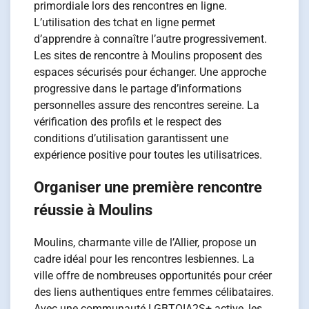
primordiale lors des rencontres en ligne.
L’utilisation des tchat en ligne permet
d’apprendre à connaître l’autre progressivement.
Les sites de rencontre à Moulins proposent des
espaces sécurisés pour échanger. Une approche
progressive dans le partage d’informations
personnelles assure des rencontres sereine. La
vérification des profils et le respect des
conditions d’utilisation garantissent une
expérience positive pour toutes les utilisatrices.
Organiser une première rencontre
réussie à Moulins
Moulins, charmante ville de l’Allier, propose un
cadre idéal pour les rencontres lesbiennes. La
ville offre de nombreuses opportunités pour créer
des liens authentiques entre femmes célibataires.
Avec une communauté LGBTQIA2S+ active, les