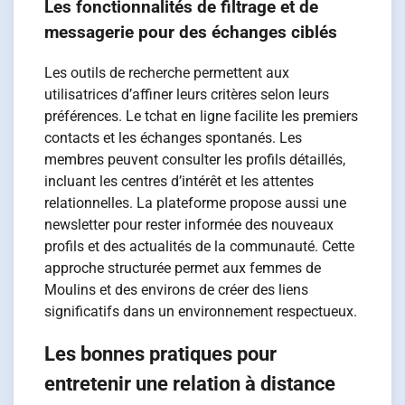
Les fonctionnalités de filtrage et de
messagerie pour des échanges ciblés
Les outils de recherche permettent aux
utilisatrices d’affiner leurs critères selon leurs
préférences. Le tchat en ligne facilite les premiers
contacts et les échanges spontanés. Les
membres peuvent consulter les profils détaillés,
incluant les centres d’intérêt et les attentes
relationnelles. La plateforme propose aussi une
newsletter pour rester informée des nouveaux
profils et des actualités de la communauté. Cette
approche structurée permet aux femmes de
Moulins et des environs de créer des liens
significatifs dans un environnement respectueux.
Les bonnes pratiques pour
entretenir une relation à distance