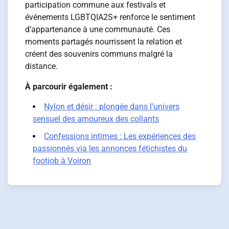
participation commune aux festivals et
événements LGBTQIA2S+ renforce le sentiment
d’appartenance à une communauté. Ces
moments partagés nourrissent la relation et
créent des souvenirs communs malgré la
distance.
À parcourir également :
Nylon et désir : plongée dans l’univers
sensuel des amoureux des collants
Confessions intimes : Les expériences des
passionnés via les annonces fétichistes du
footjob à Voiron
Navigation