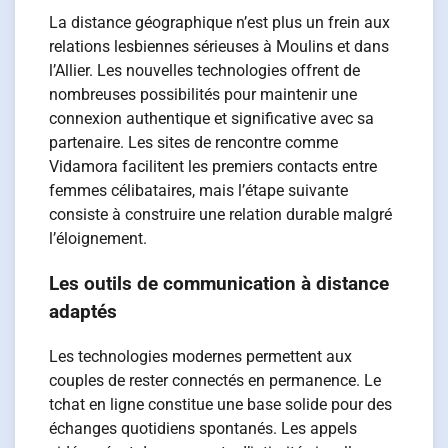
La distance géographique n’est plus un frein aux
relations lesbiennes sérieuses à Moulins et dans
l’Allier. Les nouvelles technologies offrent de
nombreuses possibilités pour maintenir une
connexion authentique et significative avec sa
partenaire. Les sites de rencontre comme
Vidamora facilitent les premiers contacts entre
femmes célibataires, mais l’étape suivante
consiste à construire une relation durable malgré
l’éloignement.
Les outils de communication à distance
adaptés
Les technologies modernes permettent aux
couples de rester connectés en permanence. Le
tchat en ligne constitue une base solide pour des
échanges quotidiens spontanés. Les appels