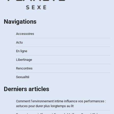
Navigations
Accessoires
Actu
En ligne
Libertinage
Rencontres
Sexualité
Derniers articles
Comment l’environnement intime influence vos performances :
astuces pour durer plus longtemps au lit