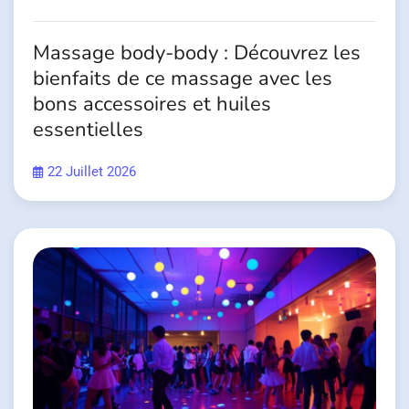
Massage body-body : Découvrez les
bienfaits de ce massage avec les
bons accessoires et huiles
essentielles
22 Juillet 2026