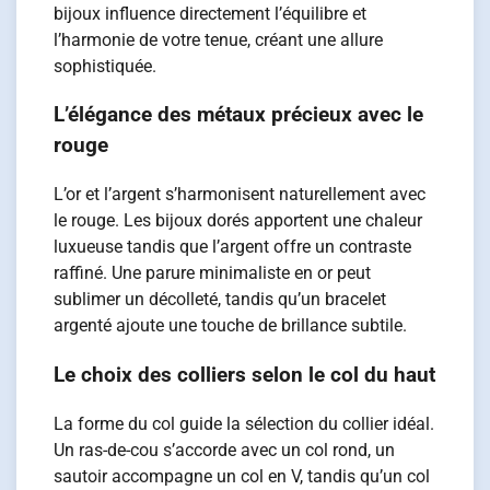
bijoux influence directement l’équilibre et
l’harmonie de votre tenue, créant une allure
sophistiquée.
L’élégance des métaux précieux avec le
rouge
L’or et l’argent s’harmonisent naturellement avec
le rouge. Les bijoux dorés apportent une chaleur
luxueuse tandis que l’argent offre un contraste
raffiné. Une parure minimaliste en or peut
sublimer un décolleté, tandis qu’un bracelet
argenté ajoute une touche de brillance subtile.
Le choix des colliers selon le col du haut
La forme du col guide la sélection du collier idéal.
Un ras-de-cou s’accorde avec un col rond, un
sautoir accompagne un col en V, tandis qu’un col