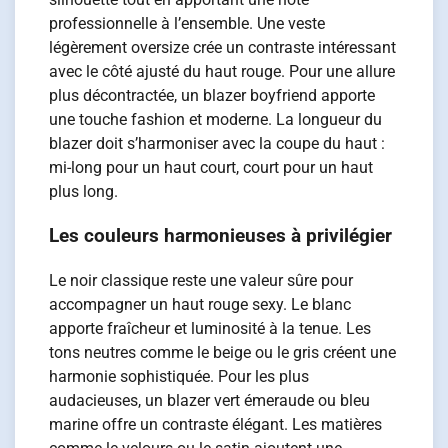
professionnelle à l’ensemble. Une veste
légèrement oversize crée un contraste intéressant
avec le côté ajusté du haut rouge. Pour une allure
plus décontractée, un blazer boyfriend apporte
une touche fashion et moderne. La longueur du
blazer doit s’harmoniser avec la coupe du haut :
mi-long pour un haut court, court pour un haut
plus long.
Les couleurs harmonieuses à privilégier
Le noir classique reste une valeur sûre pour
accompagner un haut rouge sexy. Le blanc
apporte fraîcheur et luminosité à la tenue. Les
tons neutres comme le beige ou le gris créent une
harmonie sophistiquée. Pour les plus
audacieuses, un blazer vert émeraude ou bleu
marine offre un contraste élégant. Les matières