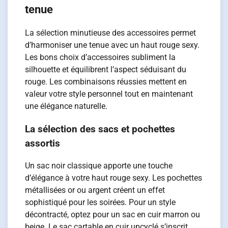
tenue
La sélection minutieuse des accessoires permet
d’harmoniser une tenue avec un haut rouge sexy.
Les bons choix d’accessoires subliment la
silhouette et équilibrent l’aspect séduisant du
rouge. Les combinaisons réussies mettent en
valeur votre style personnel tout en maintenant
une élégance naturelle.
La sélection des sacs et pochettes
assortis
Un sac noir classique apporte une touche
d’élégance à votre haut rouge sexy. Les pochettes
métallisées or ou argent créent un effet
sophistiqué pour les soirées. Pour un style
décontracté, optez pour un sac en cuir marron ou
beige. Le sac cartable en cuir upcyclé s’inscrit