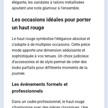
élégante, les sandales à talons métallisées
ajoutent une note glamour à l’ensemble.
Les occasions idéales pour porter
un haut rouge
Le haut rouge symbolise l’élégance absolue et
s’adapte à de multiples occasions. Cette pièce
mode apporte une dimension séduisante et
sophistiquée à vos tenues. Un choix judicieux
d’accessoires et de style permet de créer des
looks parfaits pour différents moments de la
journée.
Les événements formels et
professionnels
Dans un cadre professionnel, le haut rouge
s’harmonise avec des pièces classiques. Une