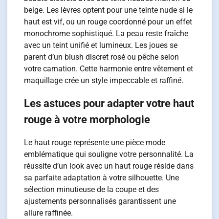
beige. Les lèvres optent pour une teinte nude si le
haut est vif, ou un rouge coordonné pour un effet
monochrome sophistiqué. La peau reste fraîche
avec un teint unifié et lumineux. Les joues se
parent d’un blush discret rosé ou pêche selon
votre carnation. Cette harmonie entre vêtement et
maquillage crée un style impeccable et raffiné.
Les astuces pour adapter votre haut
rouge à votre morphologie
Le haut rouge représente une pièce mode
emblématique qui souligne votre personnalité. La
réussite d’un look avec un haut rouge réside dans
sa parfaite adaptation à votre silhouette. Une
sélection minutieuse de la coupe et des
ajustements personnalisés garantissent une
allure raffinée.