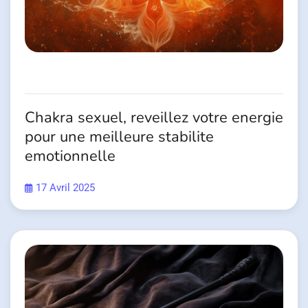
Chakra sexuel, reveillez votre energie
pour une meilleure stabilite
emotionnelle
17 Avril 2025