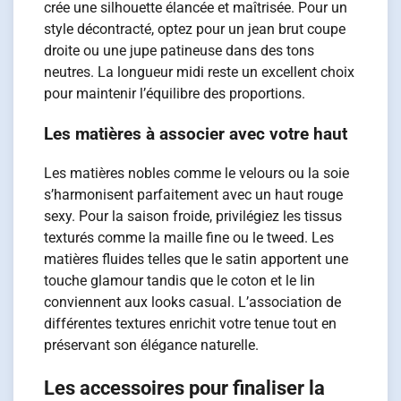
crée une silhouette élancée et maîtrisée. Pour un
style décontracté, optez pour un jean brut coupe
droite ou une jupe patineuse dans des tons
neutres. La longueur midi reste un excellent choix
pour maintenir l’équilibre des proportions.
Les matières à associer avec votre haut
Les matières nobles comme le velours ou la soie
s’harmonisent parfaitement avec un haut rouge
sexy. Pour la saison froide, privilégiez les tissus
texturés comme la maille fine ou le tweed. Les
matières fluides telles que le satin apportent une
touche glamour tandis que le coton et le lin
conviennent aux looks casual. L’association de
différentes textures enrichit votre tenue tout en
préservant son élégance naturelle.
Les accessoires pour finaliser la