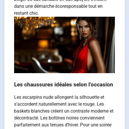
dans une démarche écoresponsable tout en
restant chic.
Les chaussures idéales selon l’occasion
Les escarpins nude allongent la silhouette et
s’accordent naturellement avec le rouge. Les
baskets blanches créent un contraste moderne et
décontracté. Les bottines noires conviennent
parfaitement aux tenues d’hiver. Pour une soirée