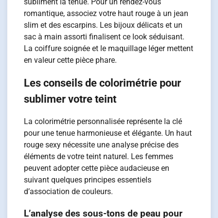
subliment la tenue. Pour un rendez-vous
romantique, associez votre haut rouge à un jean
slim et des escarpins. Les bijoux délicats et un
sac à main assorti finalisent ce look séduisant.
La coiffure soignée et le maquillage léger mettent
en valeur cette pièce phare.
Les conseils de colorimétrie pour
sublimer votre teint
La colorimétrie personnalisée représente la clé
pour une tenue harmonieuse et élégante. Un haut
rouge sexy nécessite une analyse précise des
éléments de votre teint naturel. Les femmes
peuvent adopter cette pièce audacieuse en
suivant quelques principes essentiels
d’association de couleurs.
L’analyse des sous-tons de peau pour