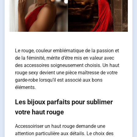
Le rouge, couleur emblématique de la passion et
de la féminité, mérite d’être mis en valeur avec
des accessoires soigneusement choisis. Un haut
rouge sexy devient une pièce maîtresse de votre
garde-robe lorsqu’il est associé aux bons
éléments.
Les bijoux parfaits pour sublimer
votre haut rouge
Accessoiriser un haut rouge demande une
attention particulière aux détails. Le choix des