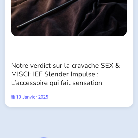
Notre verdict sur la cravache SEX &
MISCHIEF Slender Impulse :
L’accessoire qui fait sensation
10 Janvier 2025