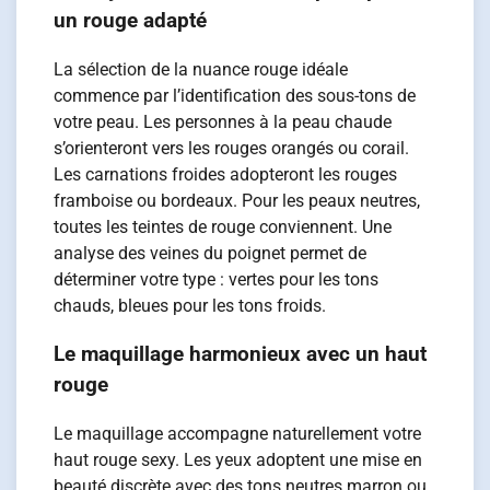
un rouge adapté
La sélection de la nuance rouge idéale
commence par l’identification des sous-tons de
votre peau. Les personnes à la peau chaude
s’orienteront vers les rouges orangés ou corail.
Les carnations froides adopteront les rouges
framboise ou bordeaux. Pour les peaux neutres,
toutes les teintes de rouge conviennent. Une
analyse des veines du poignet permet de
déterminer votre type : vertes pour les tons
chauds, bleues pour les tons froids.
Le maquillage harmonieux avec un haut
rouge
Le maquillage accompagne naturellement votre
haut rouge sexy. Les yeux adoptent une mise en
beauté discrète avec des tons neutres marron ou