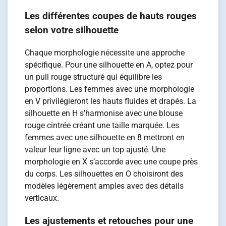
Les différentes coupes de hauts rouges
selon votre silhouette
Chaque morphologie nécessite une approche
spécifique. Pour une silhouette en A, optez pour
un pull rouge structuré qui équilibre les
proportions. Les femmes avec une morphologie
en V privilégieront les hauts fluides et drapés. La
silhouette en H s’harmonise avec une blouse
rouge cintrée créant une taille marquée. Les
femmes avec une silhouette en 8 mettront en
valeur leur ligne avec un top ajusté. Une
morphologie en X s’accorde avec une coupe près
du corps. Les silhouettes en O choisiront des
modèles légèrement amples avec des détails
verticaux.
Les ajustements et retouches pour une