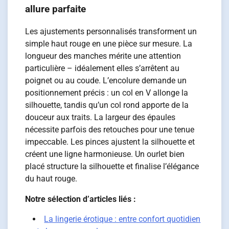
allure parfaite
Les ajustements personnalisés transforment un
simple haut rouge en une pièce sur mesure. La
longueur des manches mérite une attention
particulière – idéalement elles s’arrêtent au
poignet ou au coude. L’encolure demande un
positionnement précis : un col en V allonge la
silhouette, tandis qu’un col rond apporte de la
douceur aux traits. La largeur des épaules
nécessite parfois des retouches pour une tenue
impeccable. Les pinces ajustent la silhouette et
créent une ligne harmonieuse. Un ourlet bien
placé structure la silhouette et finalise l’élégance
du haut rouge.
Notre sélection d’articles liés :
La lingerie érotique : entre confort quotidien