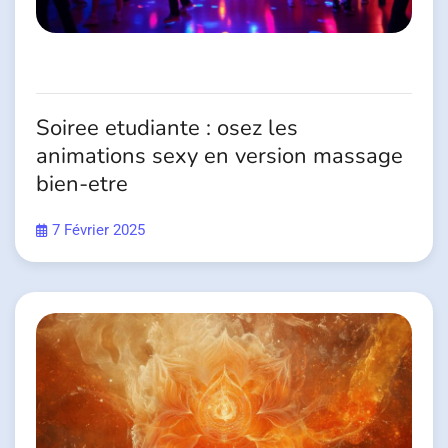
Soiree etudiante : osez les
animations sexy en version massage
bien-etre
7 Février 2025