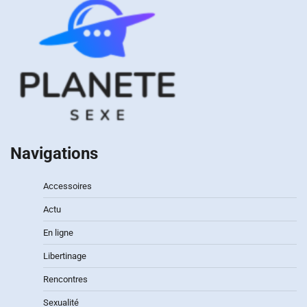
Navigations
Accessoires
Actu
En ligne
Libertinage
Rencontres
Sexualité