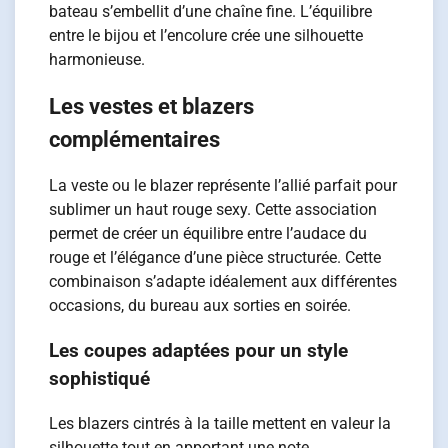
bateau s’embellit d’une chaîne fine. L’équilibre
entre le bijou et l’encolure crée une silhouette
harmonieuse.
Les vestes et blazers
complémentaires
La veste ou le blazer représente l’allié parfait pour
sublimer un haut rouge sexy. Cette association
permet de créer un équilibre entre l’audace du
rouge et l’élégance d’une pièce structurée. Cette
combinaison s’adapte idéalement aux différentes
occasions, du bureau aux sorties en soirée.
Les coupes adaptées pour un style
sophistiqué
Les blazers cintrés à la taille mettent en valeur la
silhouette tout en apportant une note