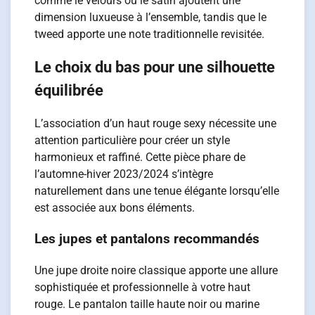
comme le velours ou le satin ajoutent une
dimension luxueuse à l’ensemble, tandis que le
tweed apporte une note traditionnelle revisitée.
Le choix du bas pour une silhouette
équilibrée
L’association d’un haut rouge sexy nécessite une
attention particulière pour créer un style
harmonieux et raffiné. Cette pièce phare de
l’automne-hiver 2023/2024 s’intègre
naturellement dans une tenue élégante lorsqu’elle
est associée aux bons éléments.
Les jupes et pantalons recommandés
Une jupe droite noire classique apporte une allure
sophistiquée et professionnelle à votre haut
rouge. Le pantalon taille haute noir ou marine