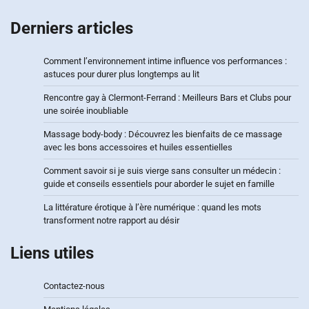
Derniers articles
Comment l’environnement intime influence vos performances :
astuces pour durer plus longtemps au lit
Rencontre gay à Clermont-Ferrand : Meilleurs Bars et Clubs pour
une soirée inoubliable
Massage body-body : Découvrez les bienfaits de ce massage
avec les bons accessoires et huiles essentielles
Comment savoir si je suis vierge sans consulter un médecin :
guide et conseils essentiels pour aborder le sujet en famille
La littérature érotique à l’ère numérique : quand les mots
transforment notre rapport au désir
Liens utiles
Contactez-nous