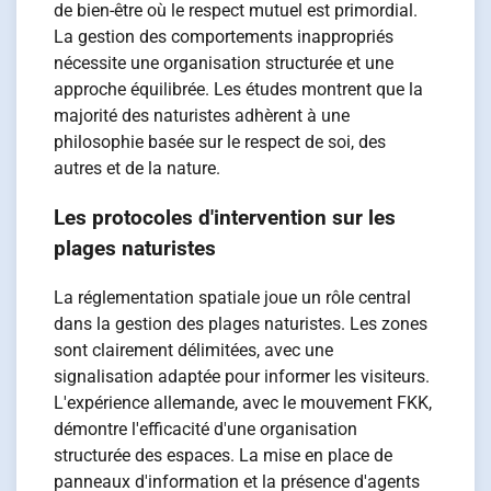
de bien-être où le respect mutuel est primordial.
La gestion des comportements inappropriés
nécessite une organisation structurée et une
approche équilibrée. Les études montrent que la
majorité des naturistes adhèrent à une
philosophie basée sur le respect de soi, des
autres et de la nature.
Les protocoles d'intervention sur les
plages naturistes
La réglementation spatiale joue un rôle central
dans la gestion des plages naturistes. Les zones
sont clairement délimitées, avec une
signalisation adaptée pour informer les visiteurs.
L'expérience allemande, avec le mouvement FKK,
démontre l'efficacité d'une organisation
structurée des espaces. La mise en place de
panneaux d'information et la présence d'agents