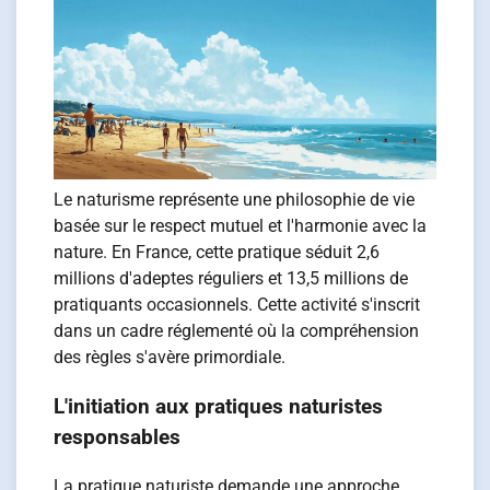
Le naturisme représente une philosophie de vie
basée sur le respect mutuel et l'harmonie avec la
nature. En France, cette pratique séduit 2,6
millions d'adeptes réguliers et 13,5 millions de
pratiquants occasionnels. Cette activité s'inscrit
dans un cadre réglementé où la compréhension
des règles s'avère primordiale.
L'initiation aux pratiques naturistes
responsables
La pratique naturiste demande une approche