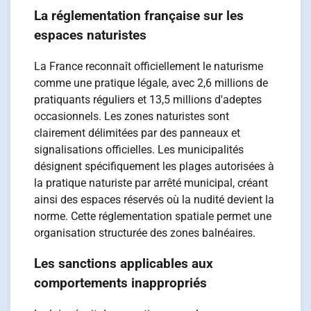
La réglementation française sur les
espaces naturistes
La France reconnaît officiellement le naturisme
comme une pratique légale, avec 2,6 millions de
pratiquants réguliers et 13,5 millions d'adeptes
occasionnels. Les zones naturistes sont
clairement délimitées par des panneaux et
signalisations officielles. Les municipalités
désignent spécifiquement les plages autorisées à
la pratique naturiste par arrêté municipal, créant
ainsi des espaces réservés où la nudité devient la
norme. Cette réglementation spatiale permet une
organisation structurée des zones balnéaires.
Les sanctions applicables aux
comportements inappropriés