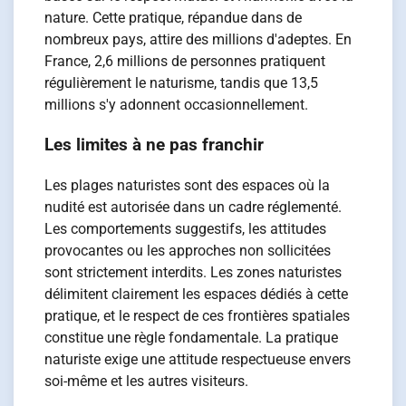
nature. Cette pratique, répandue dans de
nombreux pays, attire des millions d'adeptes. En
France, 2,6 millions de personnes pratiquent
régulièrement le naturisme, tandis que 13,5
millions s'y adonnent occasionnellement.
Les limites à ne pas franchir
Les plages naturistes sont des espaces où la
nudité est autorisée dans un cadre réglementé.
Les comportements suggestifs, les attitudes
provocantes ou les approches non sollicitées
sont strictement interdits. Les zones naturistes
délimitent clairement les espaces dédiés à cette
pratique, et le respect de ces frontières spatiales
constitue une règle fondamentale. La pratique
naturiste exige une attitude respectueuse envers
soi-même et les autres visiteurs.