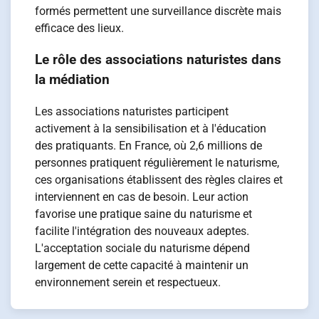
formés permettent une surveillance discrète mais
efficace des lieux.
Le rôle des associations naturistes dans
la médiation
Les associations naturistes participent
activement à la sensibilisation et à l'éducation
des pratiquants. En France, où 2,6 millions de
personnes pratiquent régulièrement le naturisme,
ces organisations établissent des règles claires et
interviennent en cas de besoin. Leur action
favorise une pratique saine du naturisme et
facilite l'intégration des nouveaux adeptes.
L'acceptation sociale du naturisme dépend
largement de cette capacité à maintenir un
environnement serein et respectueux.