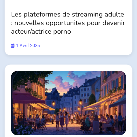
Les plateformes de streaming adulte
: nouvelles opportunites pour devenir
acteur/actrice porno
1 Avril 2025