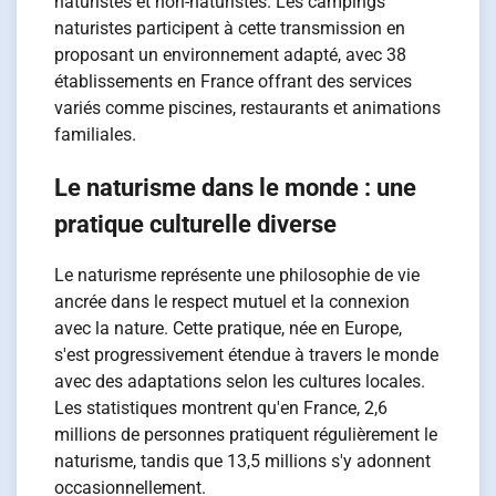
naturistes et non-naturistes. Les campings
naturistes participent à cette transmission en
proposant un environnement adapté, avec 38
établissements en France offrant des services
variés comme piscines, restaurants et animations
familiales.
Le naturisme dans le monde : une
pratique culturelle diverse
Le naturisme représente une philosophie de vie
ancrée dans le respect mutuel et la connexion
avec la nature. Cette pratique, née en Europe,
s'est progressivement étendue à travers le monde
avec des adaptations selon les cultures locales.
Les statistiques montrent qu'en France, 2,6
millions de personnes pratiquent régulièrement le
naturisme, tandis que 13,5 millions s'y adonnent
occasionnellement.