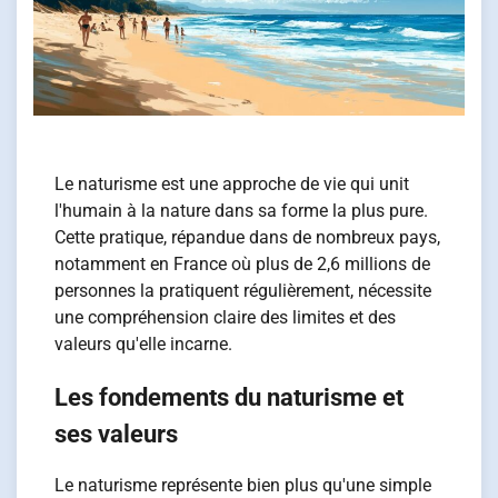
Le naturisme est une approche de vie qui unit
l'humain à la nature dans sa forme la plus pure.
Cette pratique, répandue dans de nombreux pays,
notamment en France où plus de 2,6 millions de
personnes la pratiquent régulièrement, nécessite
une compréhension claire des limites et des
valeurs qu'elle incarne.
Les fondements du naturisme et
ses valeurs
Le naturisme représente bien plus qu'une simple