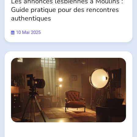
Les annonces lesbiennes a Moulins :
Guide pratique pour des rencontres
authentiques
10 Mai 2025