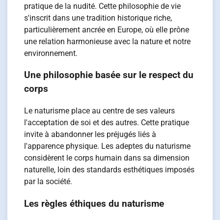
pratique de la nudité. Cette philosophie de vie
s'inscrit dans une tradition historique riche,
particulièrement ancrée en Europe, où elle prône
une relation harmonieuse avec la nature et notre
environnement.
Une philosophie basée sur le respect du
corps
Le naturisme place au centre de ses valeurs
l'acceptation de soi et des autres. Cette pratique
invite à abandonner les préjugés liés à
l'apparence physique. Les adeptes du naturisme
considèrent le corps humain dans sa dimension
naturelle, loin des standards esthétiques imposés
par la société.
Les règles éthiques du naturisme