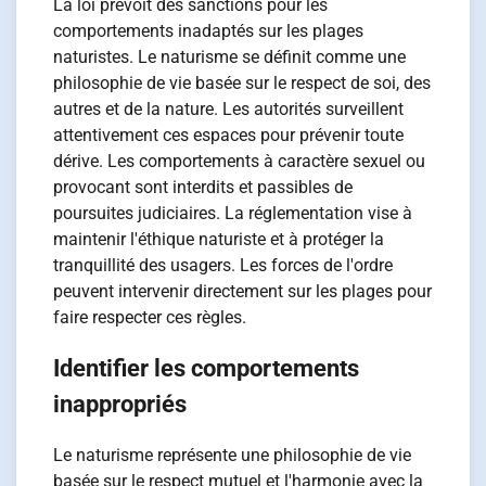
La loi prévoit des sanctions pour les
comportements inadaptés sur les plages
naturistes. Le naturisme se définit comme une
philosophie de vie basée sur le respect de soi, des
autres et de la nature. Les autorités surveillent
attentivement ces espaces pour prévenir toute
dérive. Les comportements à caractère sexuel ou
provocant sont interdits et passibles de
poursuites judiciaires. La réglementation vise à
maintenir l'éthique naturiste et à protéger la
tranquillité des usagers. Les forces de l'ordre
peuvent intervenir directement sur les plages pour
faire respecter ces règles.
Identifier les comportements
inappropriés
Le naturisme représente une philosophie de vie
basée sur le respect mutuel et l'harmonie avec la