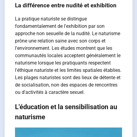
La différence entre nudité et exhibition
La pratique naturiste se distingue
fondamentalement de l'exhibition par son
approche non sexuelle de la nudité. Le naturisme
prône une relation saine avec son corps et
l'environnement. Les études montrent que les
communautés locales acceptent généralement le
naturisme lorsque les pratiquants respectent
l'éthique naturiste et les limites spatiales établies.
Les plages naturistes sont des lieux de détente et
de socialisation, non des espaces de rencontres
ou d'activités à caractère sexuel.
L'éducation et la sensibilisation au
naturisme