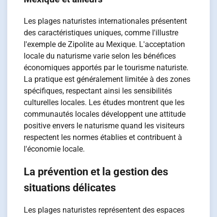
Les plages naturistes internationales présentent
des caractéristiques uniques, comme l'illustre
l'exemple de Zipolite au Mexique. L'acceptation
locale du naturisme varie selon les bénéfices
économiques apportés par le tourisme naturiste.
La pratique est généralement limitée à des zones
spécifiques, respectant ainsi les sensibilités
culturelles locales. Les études montrent que les
communautés locales développent une attitude
positive envers le naturisme quand les visiteurs
respectent les normes établies et contribuent à
l'économie locale.
La prévention et la gestion des
situations délicates
Les plages naturistes représentent des espaces