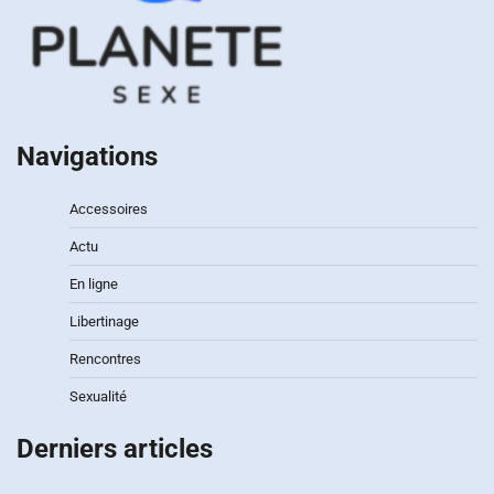
Navigations
Accessoires
Actu
En ligne
Libertinage
Rencontres
Sexualité
Derniers articles