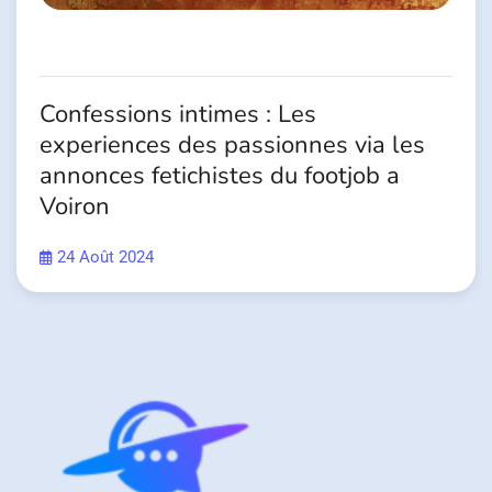
Confessions intimes : Les
experiences des passionnes via les
annonces fetichistes du footjob a
Voiron
24 Août 2024