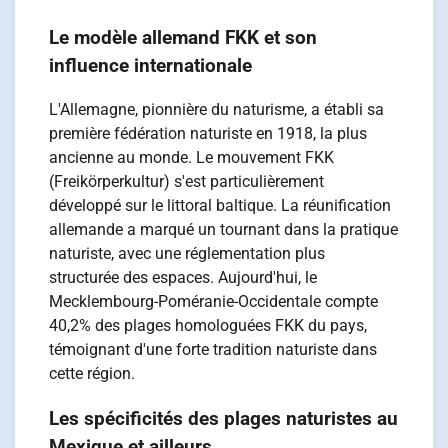
Le modèle allemand FKK et son
influence internationale
L'Allemagne, pionnière du naturisme, a établi sa
première fédération naturiste en 1918, la plus
ancienne au monde. Le mouvement FKK
(Freikörperkultur) s'est particulièrement
développé sur le littoral baltique. La réunification
allemande a marqué un tournant dans la pratique
naturiste, avec une réglementation plus
structurée des espaces. Aujourd'hui, le
Mecklembourg-Poméranie-Occidentale compte
40,2% des plages homologuées FKK du pays,
témoignant d'une forte tradition naturiste dans
cette région.
Les spécificités des plages naturistes au
Mexique et ailleurs