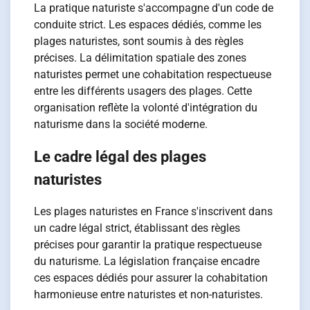
La pratique naturiste s'accompagne d'un code de
conduite strict. Les espaces dédiés, comme les
plages naturistes, sont soumis à des règles
précises. La délimitation spatiale des zones
naturistes permet une cohabitation respectueuse
entre les différents usagers des plages. Cette
organisation reflète la volonté d'intégration du
naturisme dans la société moderne.
Le cadre légal des plages
naturistes
Les plages naturistes en France s'inscrivent dans
un cadre légal strict, établissant des règles
précises pour garantir la pratique respectueuse
du naturisme. La législation française encadre
ces espaces dédiés pour assurer la cohabitation
harmonieuse entre naturistes et non-naturistes.