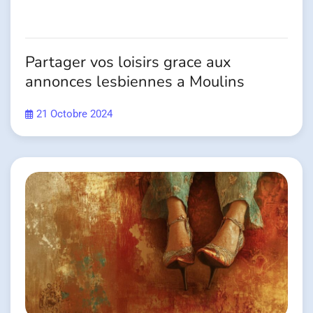
Partager vos loisirs grace aux
annonces lesbiennes a Moulins
21 Octobre 2024