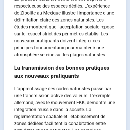
respectueuse des espaces dédiés. L'expérience
de Zipolite au Mexique illustre l'importance d'une
délimitation claire des zones naturistes. Les
études montrent que l'acceptation sociale repose
sur le respect strict des périmètres établis. Les
nouveaux pratiquants doivent intégrer ces
principes fondamentaux pour maintenir une
atmosphère sereine sur les plages naturistes.
La transmission des bonnes pratiques
aux nouveaux pratiquants
L'apprentissage des codes naturistes passe par
une transmission active des valeurs. L'exemple
allemand, avec le mouvement FKK, démontre une
intégration réussie dans la société. La
réglementation spatiale et l'établissement de
zones dédiées facilitent la cohabitation entre